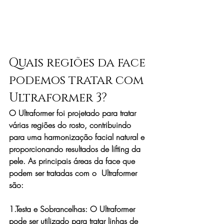
Quais regiões da face 
podemos tratar com 
Ultraformer 3?
O Ultraformer foi projetado para tratar 
várias regiões do rosto, contribuindo 
para uma harmonização facial natural e 
proporcionando resultados de lifting da 
pele. As principais áreas da face que 
podem ser tratadas com o  Ultraformer 
são:
1.Testa e Sobrancelhas: 
O Ultraformer 
pode ser utilizado para tratar linhas de 