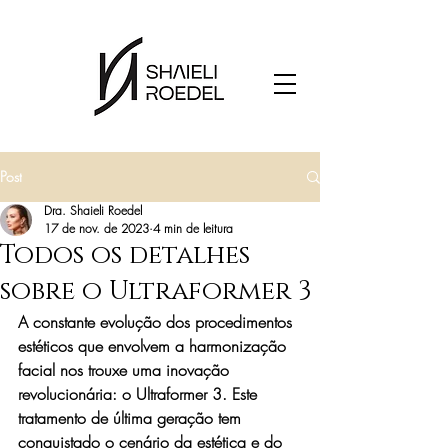
Post
Dra. Shaieli Roedel
17 de nov. de 2023
4 min de leitura
Todos os detalhes
sobre o Ultraformer 3
A constante evolução dos procedimentos 
estéticos que envolvem a harmonização 
facial nos trouxe uma inovação 
revolucionária: o Ultraformer 3. Este 
tratamento de última geração tem 
conquistado o cenário da estética e do 