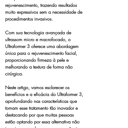
rejuvenescimento, trazendo resultados 
muito expressivos sem a necessidade de 
procedimentos invasivos.
Com sua tecnologia avançada de 
ultrassom micro e macrofocado, o 
Ultraformer 3 oferece uma abordagem 
única para o rejuvenescimento facial, 
proporcionando firmeza à pele e 
melhorando a textura de forma não 
cirúrgica. 
Neste artigo, vamos esclarecer os 
benefícios e a eficácia do Ultraformer 3, 
aprofundando nas características que 
tornam esse tratamento tão inovador e 
destacando por que muitas pessoas 
estão optando por essa alternativa não 