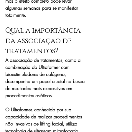
mas o efeito completo pode levar 
algumas semanas para se manifestar 
totalmente.
Qual a importância 
da associação de 
tratamentos?
A associação de tratamentos, como a 
combinação do Ultraformer com 
bioestimuladores de colágeno, 
desempenha um papel crucial na busca 
de resultados mais expressivos em 
procedimentos estéticos.
O Ultraformer, conhecido por sua 
capacidade de realizar procedimentos 
não invasivos de lifting facial, utiliza 
tecnologia de ultrassom microfocado 