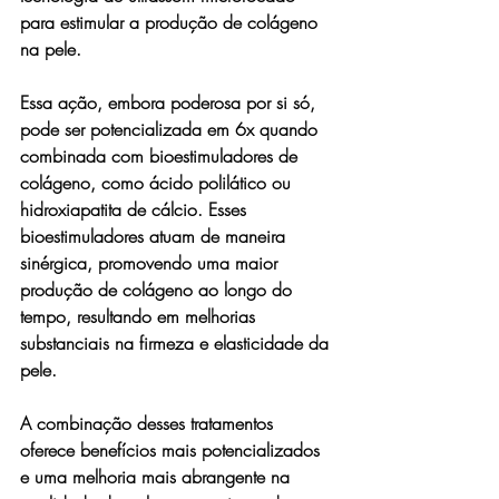
para estimular a produção de colágeno 
na pele.
Essa ação, embora poderosa por si só, 
pode ser potencializada em 6x quando 
combinada com bioestimuladores de 
colágeno, como ácido polilático ou 
hidroxiapatita de cálcio. Esses 
bioestimuladores atuam de maneira 
sinérgica, promovendo uma maior 
produção de colágeno ao longo do 
tempo, resultando em melhorias 
substanciais na firmeza e elasticidade da 
pele.
A combinação desses tratamentos 
oferece benefícios mais potencializados 
e uma melhoria mais abrangente na 