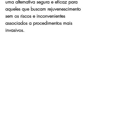
uma alternativa segura e eficaz para 
aqueles que buscam rejuvenescimento 
sem os riscos e inconvenientes 
associados a procedimentos mais 
invasivos.