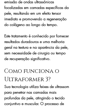
emissão de ondas ultrassônicas 
focalizadas em camadas específicas da 
pele, resultando em um efeito tensor 
imediato e promovendo a regeneração 
do colágeno ao longo do tempo.
Este tratamento é conhecido por fornecer 
resultados duradouros e uma melhoria 
geral na textura e na aparência da pele, 
sem necessidade de cirurgia ou tempo 
de recuperação significativo.
Como funciona o 
Ultraformer 3?
Sua tecnologia utiliza feixes de ultrassom 
para penetrar nas camadas mais 
profundas da pele, atingindo o tecido 
conjuntivo e muscular. O processo de 