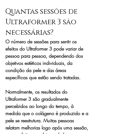
Quantas sessões de 
Ultraformer 3 são 
necessárias?
O número de sessões para sentir os 
efeitos do Ultraformer 3 pode variar de 
pessoa para pessoa, dependendo dos 
objetivos estéticos individuais, da 
condição da pele e das áreas 
específicas que estão sendo tratadas. 
Normalmente, os resultados do 
Ultraformer 3 são gradualmente 
percebidos ao longo do tempo, à 
medida que o colágeno é produzido e a 
pele se reestrutura. Muitas pessoas 
relatam melhorias logo após uma sessão, 