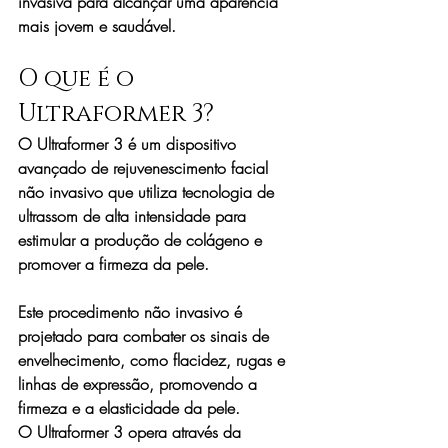
invasiva para alcançar uma aparência 
mais jovem e saudável.
O que é o 
Ultraformer 3?
O Ultraformer 3 é um dispositivo 
avançado de rejuvenescimento facial 
não invasivo que utiliza tecnologia de 
ultrassom de alta intensidade para 
estimular a produção de colágeno e 
promover a firmeza da pele.
Este procedimento não invasivo é 
projetado para combater os sinais de 
envelhecimento, como flacidez, rugas e 
linhas de expressão, promovendo a 
firmeza e a elasticidade da pele. 
O Ultraformer 3 opera através da 