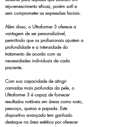
rejuvenescimento eficaz, porém sutil e 
sem comprometer as expressões faciais.
Além disso, o Ultraformer 3 oferece a 
vantagem de ser personalizável, 
permitindo que os profissionais ajustem a 
profundidade e a intensidade do 
tratamento de acordo com as 
necessidades individuais de cada 
paciente.
Com sua capacidade de atingir 
camadas mais profundas da pele, o 
Ultraformer 3 é capaz de fornecer 
resultados notáveis ​​em áreas como rosto, 
pescoço, queixo e papada. Este 
dispositivo avançado tem ganhado 
destaque na área estética por oferecer 